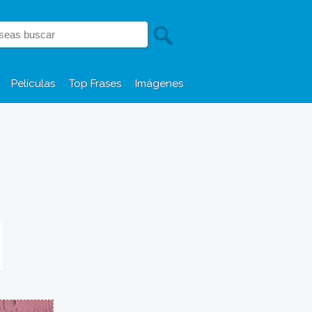
Películas
Top Frases
Imágenes