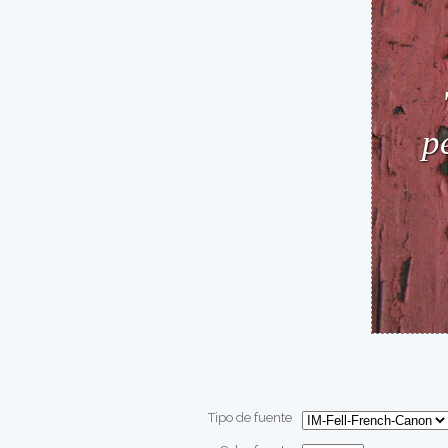
Tipo de fuente