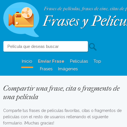
Frases de películas, frases de cine, citas de 
Frases y Pelícu
Inicio
Enviar Frase
Películas
Top
Frases
Imágenes
Compartir una frase, cita o fragmento de
una película
Comparte tus frases de películas favoritas, citas o fragmentos de
películas con el resto de usuarios rellenando el siguiente
formulario. ¡Muchas gracias!