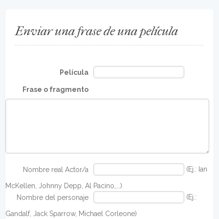
Enviar una frase de una película
Película
Frase o fragmento
(Ej.: Ian
Nombre real Actor/a
McKellen, Johnny Depp, Al Pacino,...)
(Ej.:
Nombre del personaje
Gandalf, Jack Sparrow, Michael Corleone)