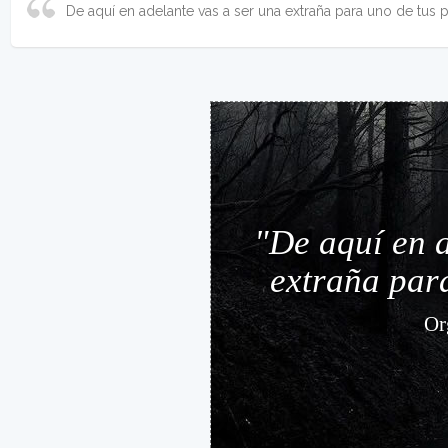
De aquí en adelante vas a ser una extraña para uno de tus 