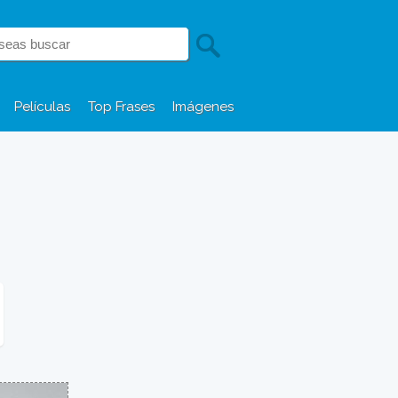
Películas
Top Frases
Imágenes