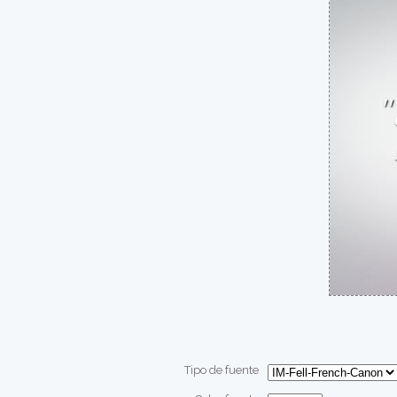
Tipo de fuente