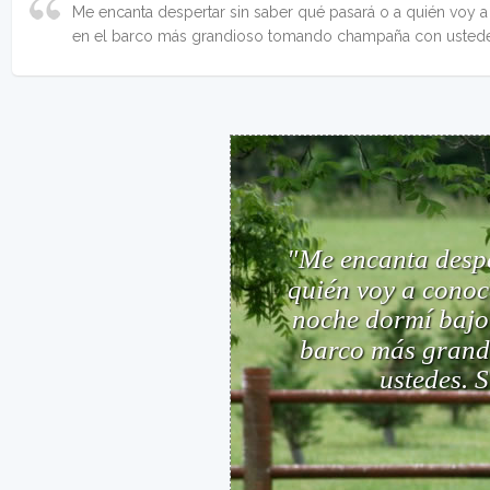
Me encanta despertar sin saber qué pasará o a quién voy 
en el barco más grandioso tomando champaña con ustede