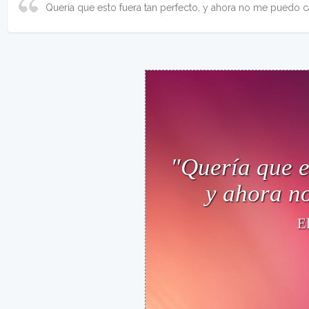
Quería que esto fuera tan perfecto, y ahora no me puedo ca