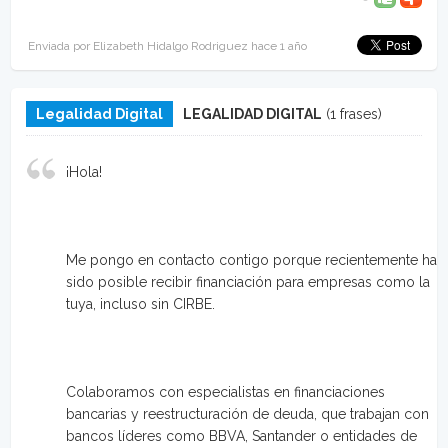
Enviada por Elizabeth Hidalgo Rodriguez hace 1 año
Legalidad Digital
LEGALIDAD DIGITAL
(1 frases)
¡Hola!
Me pongo en contacto contigo porque recientemente ha
sido posible recibir financiación para empresas como la
tuya, incluso sin CIRBE.
Colaboramos con especialistas en financiaciones
bancarias y reestructuración de deuda, que trabajan con
bancos líderes como BBVA, Santander o entidades de