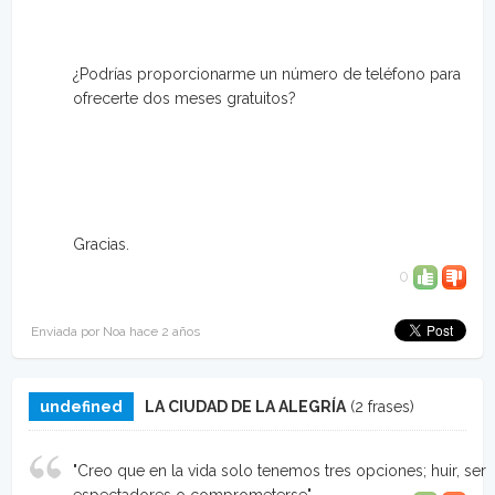
¿Podrías proporcionarme un número de teléfono para
ofrecerte dos meses gratuitos?
Gracias.
0
Enviada por Noa hace 2 años
undefined
LA CIUDAD DE LA ALEGRÍA
(2 frases)
"Creo que en la vida solo tenemos tres opciones; huir, ser