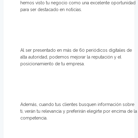
hemos visto tu negocio como una excelente oportunidad
para ser destacado en noticias.
Al ser presentado en más de 60 periódicos digitales de
alta autoridad, podemos mejorar la reputación y el
posicionamiento de tu empresa.
Además, cuando tus clientes busquen información sobre
ti, verán tu relevancia y preferirán elegirte por encima de la
competencia.