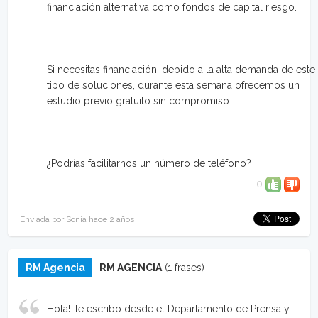
financiación alternativa como fondos de capital riesgo.
Si necesitas financiación, debido a la alta demanda de este
tipo de soluciones, durante esta semana ofrecemos un
estudio previo gratuito sin compromiso.
¿Podrías facilitarnos un número de teléfono?
0
Enviada por Sonia hace 2 años
RM Agencia
RM AGENCIA
(1 frases)
Hola! Te escribo desde el Departamento de Prensa y