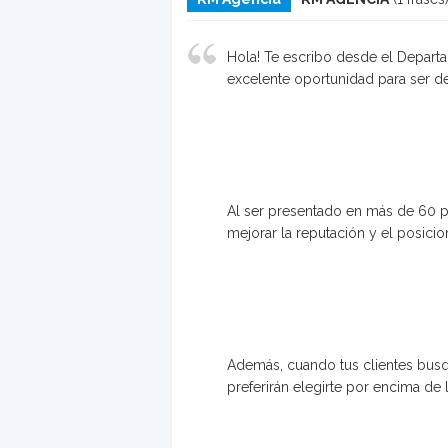
Hola! Te escribo desde el Depar
excelente oportunidad para ser de
Al ser presentado en más de 60 p
mejorar la reputación y el posici
Además, cuando tus clientes busqu
preferirán elegirte por encima de