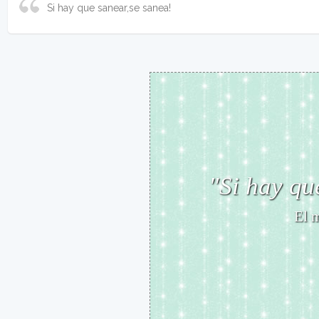
Si hay que sanear,se sanea!