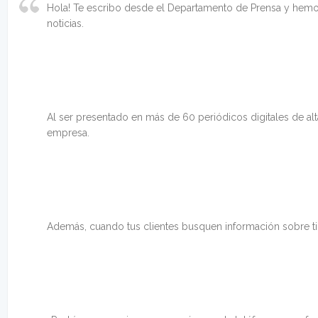
Hola! Te escribo desde el Departamento de Prensa y hemo
noticias.
Al ser presentado en más de 60 periódicos digitales de al
empresa.
Además, cuando tus clientes busquen información sobre ti, 