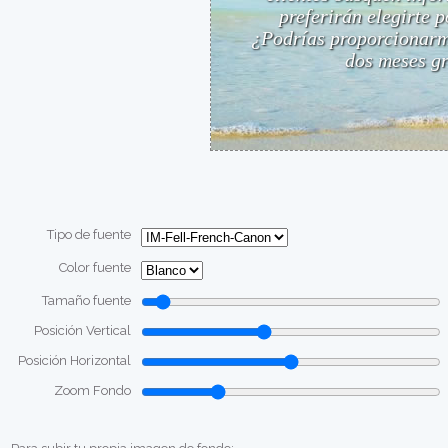
Tipo de fuente
Color fuente
Tamaño fuente
Posición Vertical
Posición Horizontal
Zoom Fondo