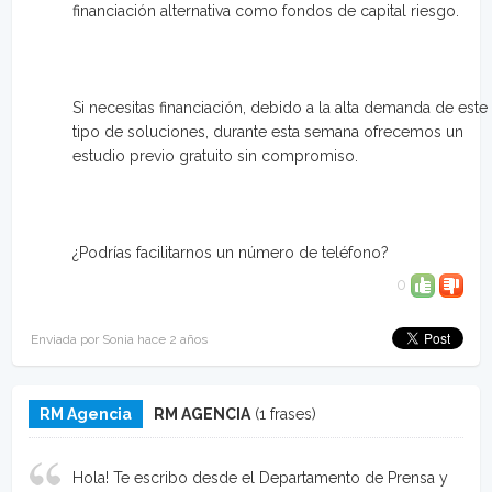
financiación alternativa como fondos de capital riesgo.
Si necesitas financiación, debido a la alta demanda de este
tipo de soluciones, durante esta semana ofrecemos un
estudio previo gratuito sin compromiso.
¿Podrías facilitarnos un número de teléfono?
0
Enviada por Sonia hace 2 años
RM Agencia
RM AGENCIA
(1 frases)
Hola! Te escribo desde el Departamento de Prensa y