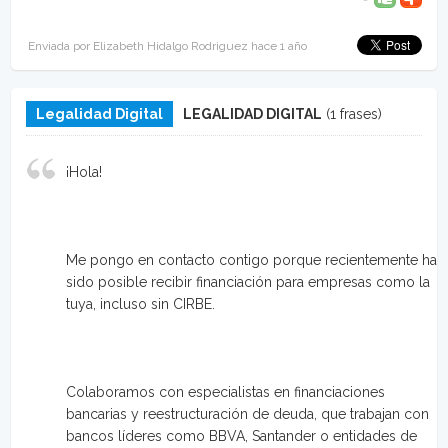
Enviada por Elizabeth Hidalgo Rodriguez hace 1 año
Legalidad Digital
LEGALIDAD DIGITAL
(1 frases)
¡Hola!
Me pongo en contacto contigo porque recientemente ha
sido posible recibir financiación para empresas como la
tuya, incluso sin CIRBE.
Colaboramos con especialistas en financiaciones
bancarias y reestructuración de deuda, que trabajan con
bancos líderes como BBVA, Santander o entidades de