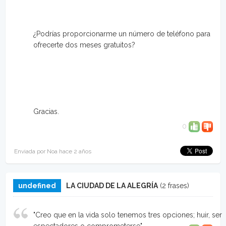
¿Podrías proporcionarme un número de teléfono para
ofrecerte dos meses gratuitos?
Gracias.
0
Enviada por Noa hace 2 años
undefined
LA CIUDAD DE LA ALEGRÍA
(2 frases)
"Creo que en la vida solo tenemos tres opciones; huir, ser