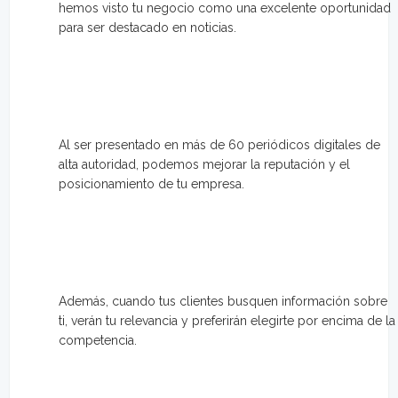
hemos visto tu negocio como una excelente oportunidad
para ser destacado en noticias.
Al ser presentado en más de 60 periódicos digitales de
alta autoridad, podemos mejorar la reputación y el
posicionamiento de tu empresa.
Además, cuando tus clientes busquen información sobre
ti, verán tu relevancia y preferirán elegirte por encima de la
competencia.