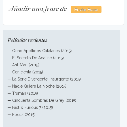
Añadir una frase de
Películas recientes
—
Ocho Apellidos Catalanes
(2015)
—
El Secreto De Adaline
(2015)
—
Ant-Man
(2015)
—
Cenicienta
(2015)
—
La Serie Divergente: Insurgente
(2015)
—
Nadie Quiere La Noche
(2015)
—
Truman
(2015)
—
Cincuenta Sombras De Grey
(2015)
—
Fast & Furious 7
(2015)
—
Focus
(2015)