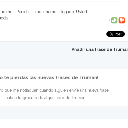
udimos. Pero hasta aquí hemos llegado. Usted
ueda.
0
Añadir una frase de Truma
o te pierdas las nuevas frases de Truman!
o que me notifiquen cuando alguien envíe una nueva frase,
cita o fragmento de algún libro de Truman.