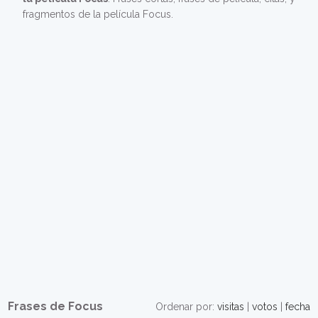
fragmentos de la película Focus.
Frases de Focus
Ordenar por:
visitas
|
votos
|
fecha