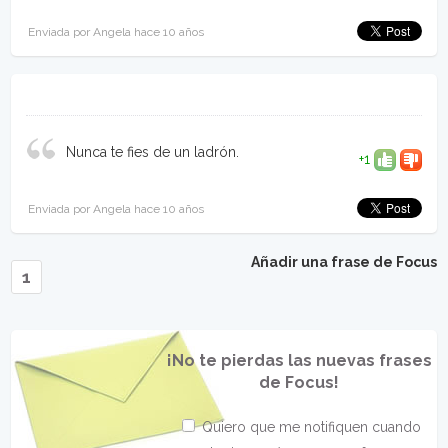
Enviada por Angela hace 10 años
Nunca te fies de un ladrón.
+1
Enviada por Angela hace 10 años
Añadir una frase de Focus
1
¡No te pierdas las nuevas frases
de Focus!
Quiero que me notifiquen cuando