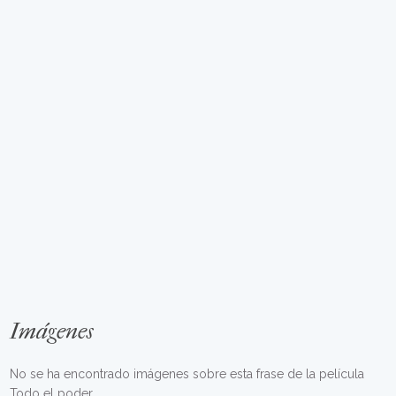
Imágenes
No se ha encontrado imágenes sobre esta frase de la película
Todo el poder.