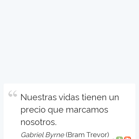
Nuestras vidas tienen un
precio que marcamos
nosotros.
Gabriel Byrne
(Bram Trevor)