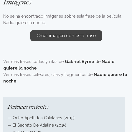
Imágenes
No se ha encontrado imágenes sobre esta frase de la película
Nadie quiere la noche.
Crear imagen con esta frase
Ver más frases cortas y citas de
Gabriel Byrne
de
Nadie
quiere la noche
Ver más frases célebres, citas y fragmentos de
Nadie quiere la
noche
Películas recientes
—
Ocho Apellidos Catalanes
(2015)
—
El Secreto De Adaline
(2015)