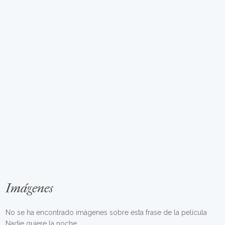
Imágenes
No se ha encontrado imágenes sobre esta frase de la película
Nadie quiere la noche.