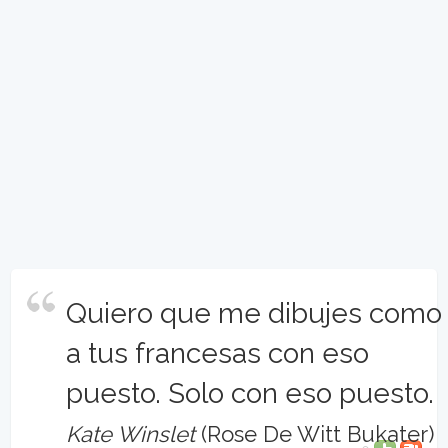
Quiero que me dibujes como
a tus francesas con eso
puesto. Solo con eso puesto.
Kate Winslet
(Rose De Witt Bukater)