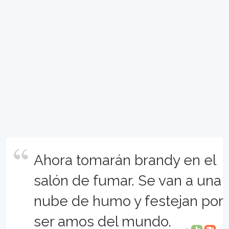
Ahora tomarán brandy en el
salón de fumar. Se van a una
nube de humo y festejan por
ser amos del mundo.