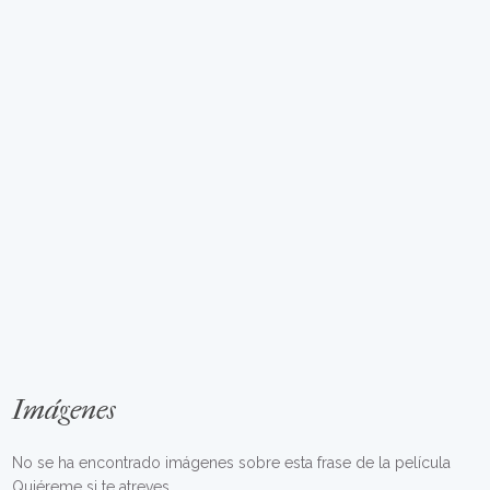
Imágenes
No se ha encontrado imágenes sobre esta frase de la película
Quiéreme si te atreves.