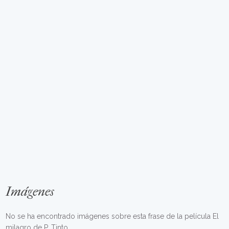
Imágenes
No se ha encontrado imágenes sobre esta frase de la película El
milagro de P. Tinto.