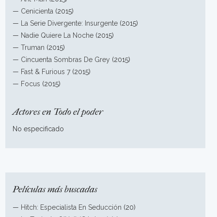
—
Cenicienta
(2015)
—
La Serie Divergente: Insurgente
(2015)
—
Nadie Quiere La Noche
(2015)
—
Truman
(2015)
—
Cincuenta Sombras De Grey
(2015)
—
Fast & Furious 7
(2015)
—
Focus
(2015)
Actores en Todo el poder
No especificado
Películas más buscadas
—
Hitch: Especialista En Seducción
(20)