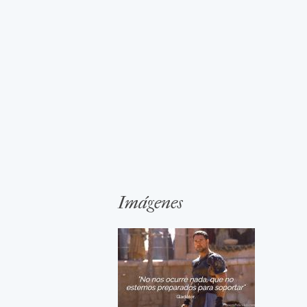
Imágenes