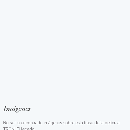
Imágenes
No se ha encontrado imágenes sobre esta frase de la película
TRON: El legado.