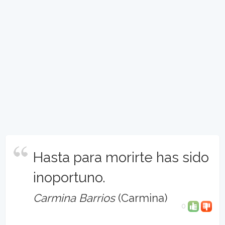
Hasta para morirte has sido
inoportuno.
Carmina Barrios
(Carmina)
0