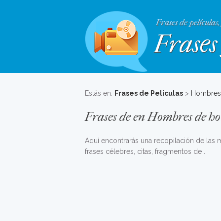
Frases de películas,
Frases 
Estás en:
Frases de Peliculas
>
Hombres
Frases de en Hombres de h
Aquí encontrarás una recopilación de las
frases célebres, citas, fragmentos de .