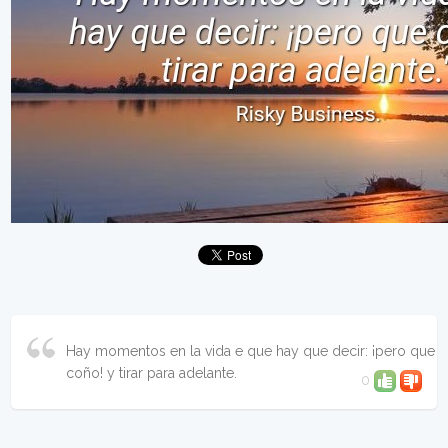
Hay momentos en la vida e que hay que decir: ¡pero que
coño! y tirar para adelante.
0