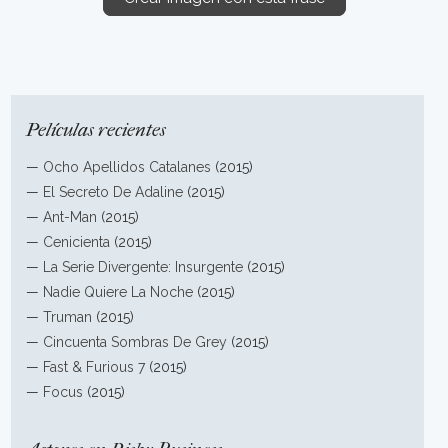
Películas recientes
—
Ocho Apellidos Catalanes
(2015)
—
El Secreto De Adaline
(2015)
—
Ant-Man
(2015)
—
Cenicienta
(2015)
—
La Serie Divergente: Insurgente
(2015)
—
Nadie Quiere La Noche
(2015)
—
Truman
(2015)
—
Cincuenta Sombras De Grey
(2015)
—
Fast & Furious 7
(2015)
—
Focus
(2015)