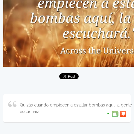
Quizás cuando empiecen a estallar bombas aquí, la gente
escuchará.
+1