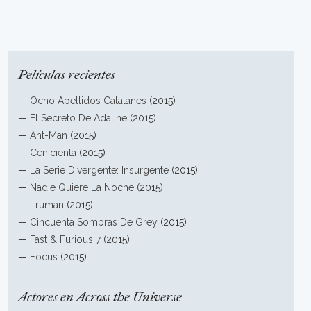
Películas recientes
—
Ocho Apellidos Catalanes
(2015)
—
El Secreto De Adaline
(2015)
—
Ant-Man
(2015)
—
Cenicienta
(2015)
—
La Serie Divergente: Insurgente
(2015)
—
Nadie Quiere La Noche
(2015)
—
Truman
(2015)
—
Cincuenta Sombras De Grey
(2015)
—
Fast & Furious 7
(2015)
—
Focus
(2015)
Actores en Across the Universe