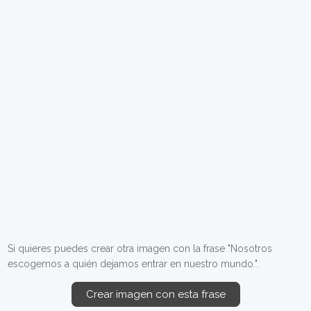
Si quieres puedes crear otra imagen con la frase "Nosotros
escogemos a quién dejamos entrar en nuestro mundo.".
Crear imagen con esta frase