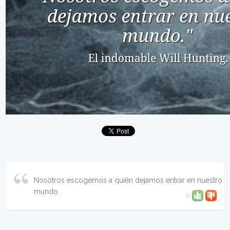
Nosotros escogemos a quién dejamos entrar en nuestro
mundo.
0