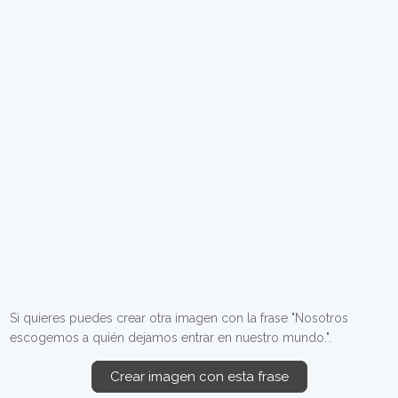
Si quieres puedes crear otra imagen con la frase "Nosotros
escogemos a quién dejamos entrar en nuestro mundo.".
Crear imagen con esta frase