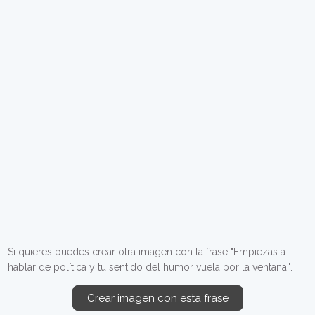
Si quieres puedes crear otra imagen con la frase "Empiezas a
hablar de política y tu sentido del humor vuela por la ventana.".
Crear imagen con esta frase