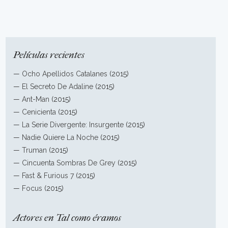
Películas recientes
—
Ocho Apellidos Catalanes
(2015)
—
El Secreto De Adaline
(2015)
—
Ant-Man
(2015)
—
Cenicienta
(2015)
—
La Serie Divergente: Insurgente
(2015)
—
Nadie Quiere La Noche
(2015)
—
Truman
(2015)
—
Cincuenta Sombras De Grey
(2015)
—
Fast & Furious 7
(2015)
—
Focus
(2015)
Actores en Tal como éramos