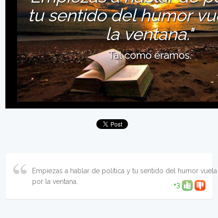
Empiezas a hablar de política y tu sentido del humor vuela
por la ventana.
+3