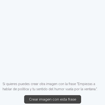
Si quieres puedes crear otra imagen con la frase "Empiezas a
hablar de política y tu sentido del humor vuela por la ventana.".
Crear imagen con esta frase