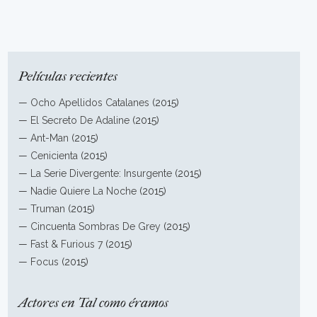
Películas recientes
—
Ocho Apellidos Catalanes
(2015)
—
El Secreto De Adaline
(2015)
—
Ant-Man
(2015)
—
Cenicienta
(2015)
—
La Serie Divergente: Insurgente
(2015)
—
Nadie Quiere La Noche
(2015)
—
Truman
(2015)
—
Cincuenta Sombras De Grey
(2015)
—
Fast & Furious 7
(2015)
—
Focus
(2015)
Actores en Tal como éramos