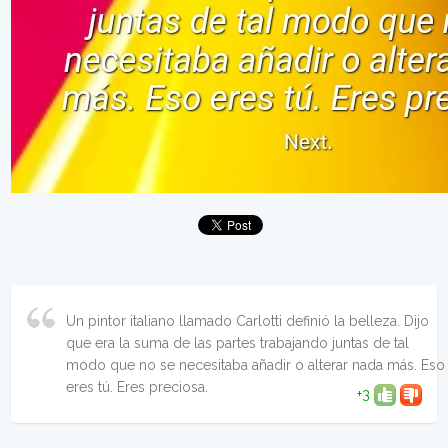
Un pintor italiano llamado Carlotti definió la belleza. Dijo
que era la suma de las partes trabajando juntas de tal
modo que no se necesitaba añadir o alterar nada más. Eso
eres tú. Eres preciosa.
+3