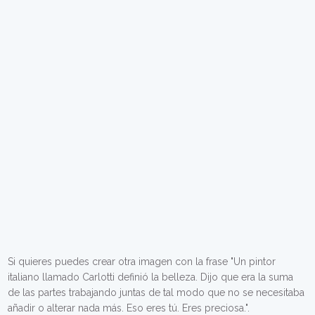
Si quieres puedes crear otra imagen con la frase "Un pintor
italiano llamado Carlotti definió la belleza. Dijo que era la suma
de las partes trabajando juntas de tal modo que no se necesitaba
añadir o alterar nada más. Eso eres tú. Eres preciosa.".