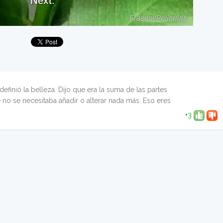
 definió la belleza. Dijo que era la suma de las partes
 no se necesitaba añadir o alterar nada más. Eso eres
+3