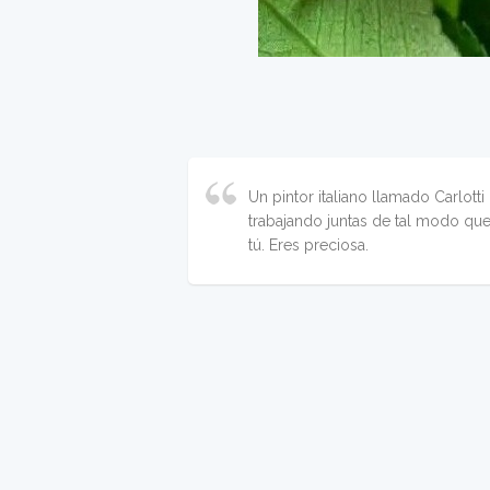
Un pintor italiano llamado Carlotti
trabajando juntas de tal modo que
tú. Eres preciosa.