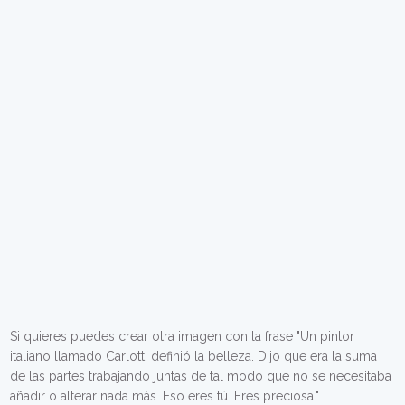
Si quieres puedes crear otra imagen con la frase "Un pintor
italiano llamado Carlotti definió la belleza. Dijo que era la suma
de las partes trabajando juntas de tal modo que no se necesitaba
añadir o alterar nada más. Eso eres tú. Eres preciosa.".