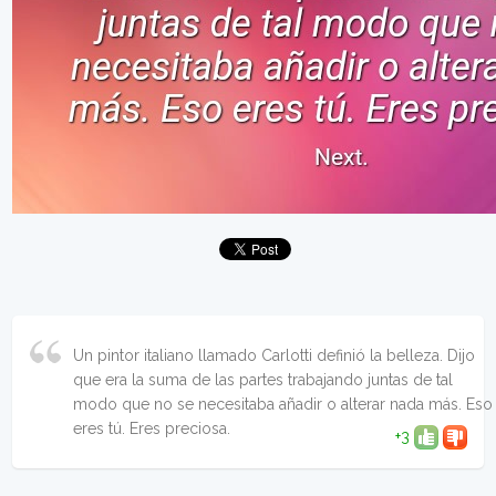
Un pintor italiano llamado Carlotti definió la belleza. Dijo
que era la suma de las partes trabajando juntas de tal
modo que no se necesitaba añadir o alterar nada más. Eso
eres tú. Eres preciosa.
+3