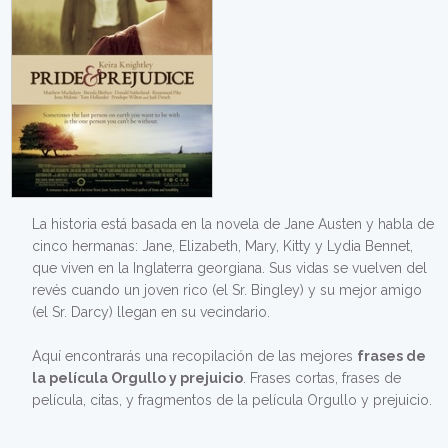
La historia está basada en la novela de Jane Austen y habla de
cinco hermanas: Jane, Elizabeth, Mary, Kitty y Lydia Bennet,
que viven en la Inglaterra georgiana. Sus vidas se vuelven del
revés cuando un joven rico (el Sr. Bingley) y su mejor amigo
(el Sr. Darcy) llegan en su vecindario.
Aquí encontrarás una recopilación de las mejores
frases de
la película Orgullo y prejuicio
. Frases cortas, frases de
película, citas, y fragmentos de la película Orgullo y prejuicio.