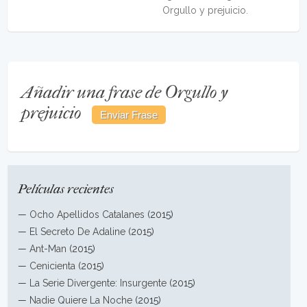
Orgullo y prejuicio.
Añadir una frase de Orgullo y
prejuicio
Películas recientes
—
Ocho Apellidos Catalanes
(2015)
—
El Secreto De Adaline
(2015)
—
Ant-Man
(2015)
—
Cenicienta
(2015)
—
La Serie Divergente: Insurgente
(2015)
—
Nadie Quiere La Noche
(2015)