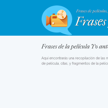
Frases de películas,
Frases 
Frases de la película Yo ante
Aquí encontrarás una recopilación de las
de película, citas, y fragmentos de la pelícu