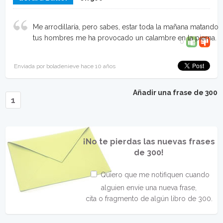
Me arrodillaría, pero sabes, estar toda la mañana matando
tus hombres me ha provocado un calambre en la pierna.
0
Enviada por boladenieve hace 10 años
Añadir una frase de 300
1
¡No te pierdas las nuevas frases
de 300!
Quiero que me notifiquen cuando
alguien envíe una nueva frase,
cita o fragmento de algún libro de 300.