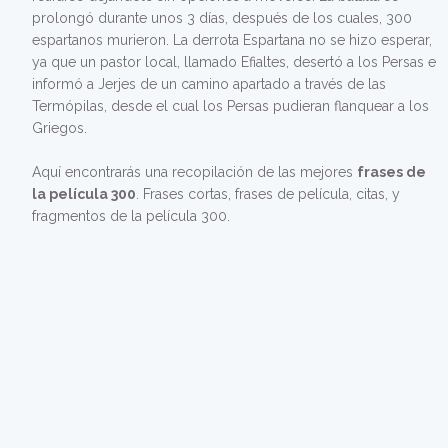
prolongó durante unos 3 días, después de los cuales, 300
espartanos murieron. La derrota Espartana no se hizo esperar,
ya que un pastor local, llamado Efialtes, desertó a los Persas e
informó a Jerjes de un camino apartado a través de las
Termópilas, desde el cual los Persas pudieran flanquear a los
Griegos.
Aquí encontrarás una recopilación de las mejores
frases de
la película 300
. Frases cortas, frases de película, citas, y
fragmentos de la película 300.