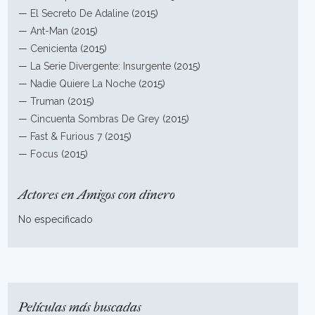
—
El Secreto De Adaline
(2015)
—
Ant-Man
(2015)
—
Cenicienta
(2015)
—
La Serie Divergente: Insurgente
(2015)
—
Nadie Quiere La Noche
(2015)
—
Truman
(2015)
—
Cincuenta Sombras De Grey
(2015)
—
Fast & Furious 7
(2015)
—
Focus
(2015)
Actores en Amigos con dinero
No especificado
Películas más buscadas