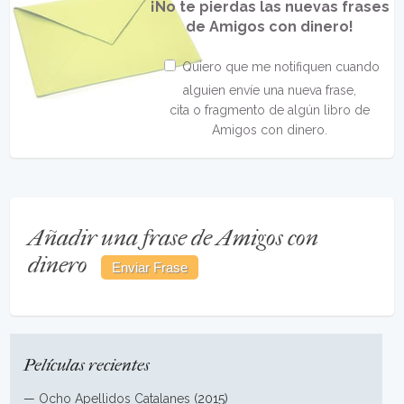
¡No te pierdas las nuevas frases
de Amigos con dinero!
Quiero que me notifiquen cuando
alguien envíe una nueva frase,
cita o fragmento de algún libro de
Amigos con dinero.
Añadir una frase de Amigos con
dinero
Películas recientes
—
Ocho Apellidos Catalanes
(2015)