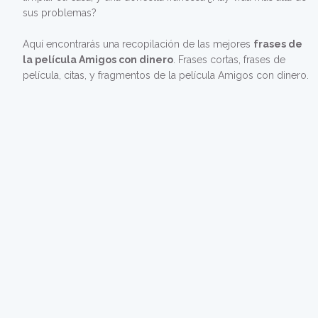
sus problemas?
Aquí encontrarás una recopilación de las mejores
frases de
la película Amigos con dinero
. Frases cortas, frases de
película, citas, y fragmentos de la película Amigos con dinero.