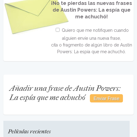
¡No te pierdas las nuevas frases
de Austin Powers: La espía que
me achuchó!
Quiero que me notifiquen cuando
alguien envíe una nueva frase,
cita o fragmento de algún libro de Austin
Powers: La espía que me achuchó.
Añadir una frase de Austin Powers:
La espía que me achuchó
Películas recientes