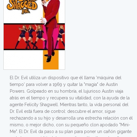
El Dr. Evil utiliza un dispositivo que él llama 'máquina del
tiempo' para volver a 1969 y quitar la "magia" de Austin
Powers. Golpeado en su hombría, el lujurioso Austin viaja
atrás en el tiempo y recupera su vitalidad, con la ayuda de la
agente Felicity Shagwell. Mientras tanto, la vida personal del
Dr. Evil está fuera de control: descubre el amor, sigue
rechazando a su hijo y desarrolla una estrecha relación con él
mismo, o mejor dicho, con su pequeño clon apodado "Mini-
Me". El Dr. Evil da paso a su plan para poner un cañón gigante