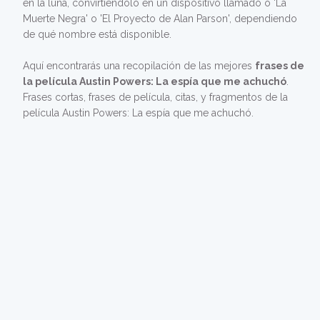
en la luna, convirtiéndolo en un dispositivo llamado o 'La
Muerte Negra' o 'El Proyecto de Alan Parson', dependiendo
de qué nombre está disponible.
Aquí encontrarás una recopilación de las mejores
frases de
la película Austin Powers: La espía que me achuchó
.
Frases cortas, frases de película, citas, y fragmentos de la
película Austin Powers: La espía que me achuchó.