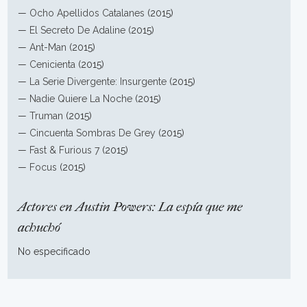
—
Ocho Apellidos Catalanes
(2015)
—
El Secreto De Adaline
(2015)
—
Ant-Man
(2015)
—
Cenicienta
(2015)
—
La Serie Divergente: Insurgente
(2015)
—
Nadie Quiere La Noche
(2015)
—
Truman
(2015)
—
Cincuenta Sombras De Grey
(2015)
—
Fast & Furious 7
(2015)
—
Focus
(2015)
Actores en Austin Powers: La espía que me
achuchó
No especificado