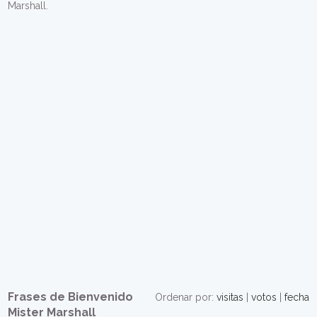
Marshall.
Frases de Bienvenido
Ordenar por:
visitas
|
votos
|
fecha
Mister Marshall