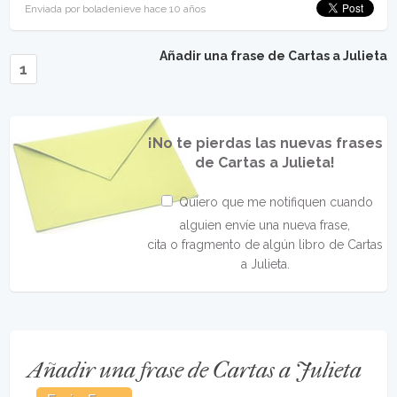
Enviada por boladenieve hace 10 años
Añadir una frase de Cartas a Julieta
1
¡No te pierdas las nuevas frases
de Cartas a Julieta!
Quiero que me notifiquen cuando
alguien envíe una nueva frase,
cita o fragmento de algún libro de Cartas
a Julieta.
Añadir una frase de Cartas a Julieta