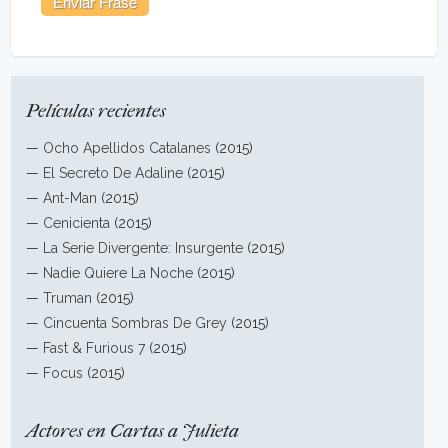
Películas recientes
—
Ocho Apellidos Catalanes
(2015)
—
El Secreto De Adaline
(2015)
—
Ant-Man
(2015)
—
Cenicienta
(2015)
—
La Serie Divergente: Insurgente
(2015)
—
Nadie Quiere La Noche
(2015)
—
Truman
(2015)
—
Cincuenta Sombras De Grey
(2015)
—
Fast & Furious 7
(2015)
—
Focus
(2015)
Actores en Cartas a Julieta