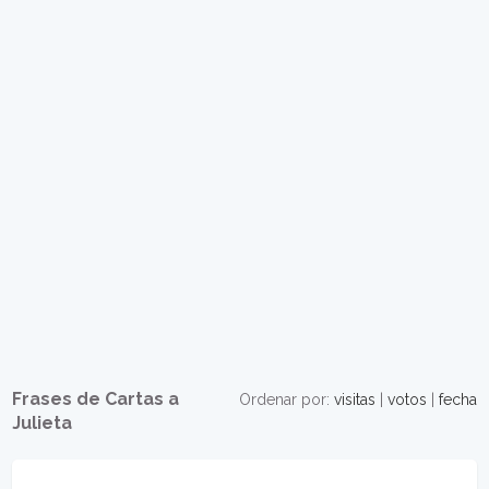
Frases de Cartas a
Ordenar por:
visitas
|
votos
|
fecha
Julieta