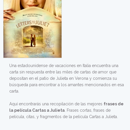
Una estadounidense de vacaciones en Italia encuentra una
carta sin respuesta entre las miles de cartas de amor que
depositan en el patio de Julieta en Verona y comienza su
búsqueda para encontrar a los amantes mencionados en esa
carta.
Aquí encontrarás una recopilación de las mejores
frases de
la película Cartas a Julieta
. Frases cortas, frases de
película, citas, y fragmentos de la película Cartas a Julieta.