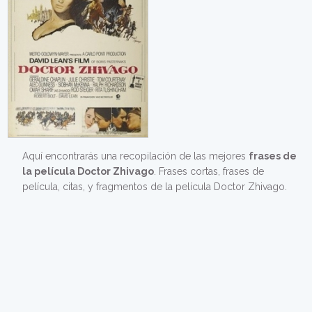
Aquí encontrarás una recopilación de las mejores
frases de
la película Doctor Zhivago
. Frases cortas, frases de
película, citas, y fragmentos de la película Doctor Zhivago.