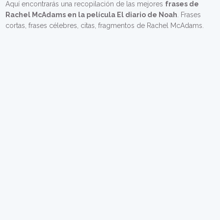
Aquí encontrarás una recopilación de las mejores
frases de
Rachel McAdams en la película El diario de Noah
. Frases
cortas, frases célebres, citas, fragmentos de Rachel McAdams.