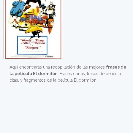
Aquí encontrarás una recopilación de las mejores
frases de
la película El dormilón
. Frases cortas, frases de película,
citas, y fragmentos de la película El dormilón.