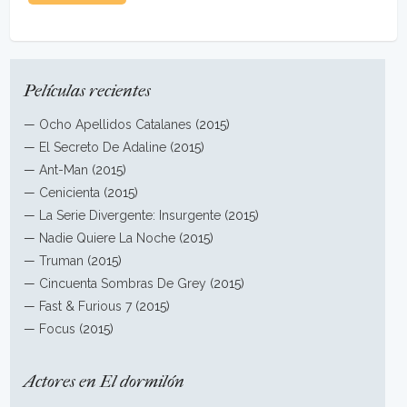
Películas recientes
—
Ocho Apellidos Catalanes
(2015)
—
El Secreto De Adaline
(2015)
—
Ant-Man
(2015)
—
Cenicienta
(2015)
—
La Serie Divergente: Insurgente
(2015)
—
Nadie Quiere La Noche
(2015)
—
Truman
(2015)
—
Cincuenta Sombras De Grey
(2015)
—
Fast & Furious 7
(2015)
—
Focus
(2015)
Actores en El dormilón