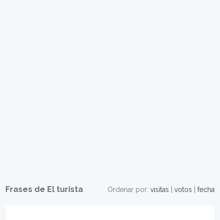
Frases de El turista
Ordenar por:
visitas
|
votos
|
fecha