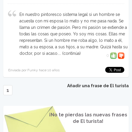
En nuestro pintoresco sistema legal si un hombre se
acuesta con mi esposa lo mato y no me pasa nada. Se
llama un crimen de pasión. Pero mi pasión se extiende a
todas las cosas que poseo. Yo soy mis cosas. Ellas me
representan. Si un hombre me roba algo, lo mato a él,
mato a su esposa, a sus hijos, a su madre. Quizá hasta su
doctor, por si acaso....
(continúa)
0
Enviada por Funky hace 10 años
Añadir una frase de El turista
1
¡No te pierdas las nuevas frases
de El turista!