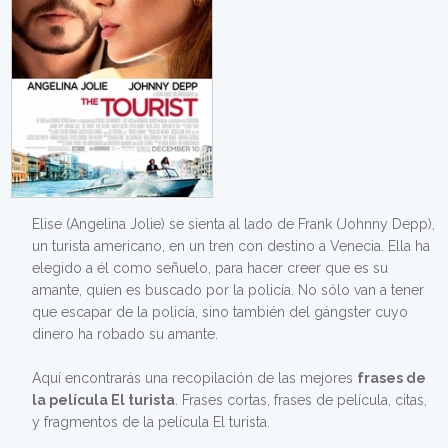
Elise (Angelina Jolie) se sienta al lado de Frank (Johnny Depp),
un turista americano, en un tren con destino a Venecia. Ella ha
elegido a él como señuelo, para hacer creer que es su
amante, quien es buscado por la policía. No sólo van a tener
que escapar de la policía, sino también del gángster cuyo
dinero ha robado su amante.
Aquí encontrarás una recopilación de las mejores
frases de
la película El turista
. Frases cortas, frases de película, citas,
y fragmentos de la película El turista.