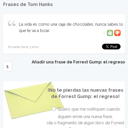
Frases de Tom Hanks
La vida es como una caja de chocolates, nunca sabes lo
que te va a tocar.
0
Enviada hace 3 años
Añadir una frase de Forrest Gump: el regreso
1
¡No te pierdas las nuevas frases
de Forrest Gump: el regreso!
Quiero que me notifiquen cuando
alguien envíe una nueva frase,
cita o fragmento de algún libro de Forrest