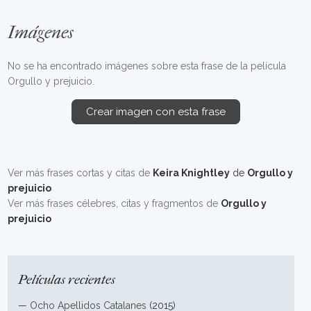
Imágenes
No se ha encontrado imágenes sobre esta frase de la película
Orgullo y prejuicio.
Crear imagen con esta frase
Ver más frases cortas y citas de
Keira Knightley
de
Orgullo y
prejuicio
Ver más frases célebres, citas y fragmentos de
Orgullo y
prejuicio
Películas recientes
—
Ocho Apellidos Catalanes
(2015)