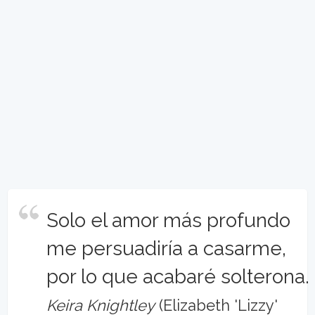
Solo el amor más profundo
me persuadiría a casarme,
por lo que acabaré solterona.
Keira Knightley
(Elizabeth 'Lizzy'