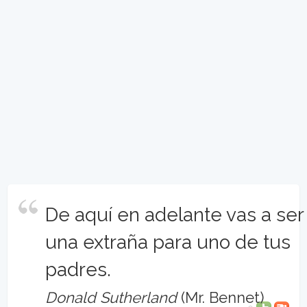
De aquí en adelante vas a ser
una extraña para uno de tus
padres.
Donald Sutherland
(Mr. Bennet)