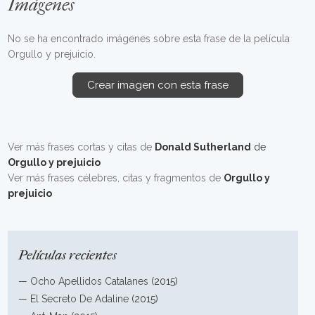
Imágenes
No se ha encontrado imágenes sobre esta frase de la película
Orgullo y prejuicio.
Crear imagen con esta frase
Ver más frases cortas y citas de
Donald Sutherland
de
Orgullo y prejuicio
Ver más frases célebres, citas y fragmentos de
Orgullo y
prejuicio
Películas recientes
—
Ocho Apellidos Catalanes
(2015)
—
El Secreto De Adaline
(2015)