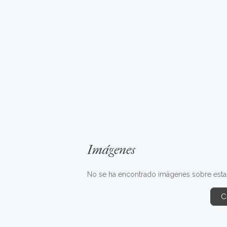
Imágenes
No se ha encontrado imágenes sobre esta fr
C